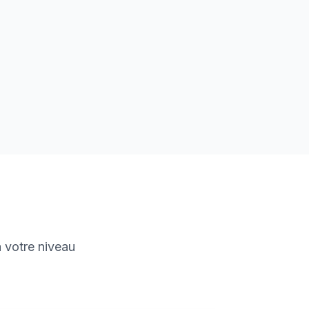
 votre niveau