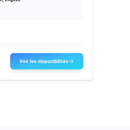
Voir les disponibilités