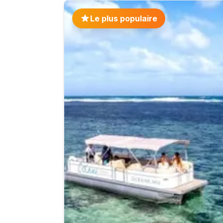
Le plus populaire