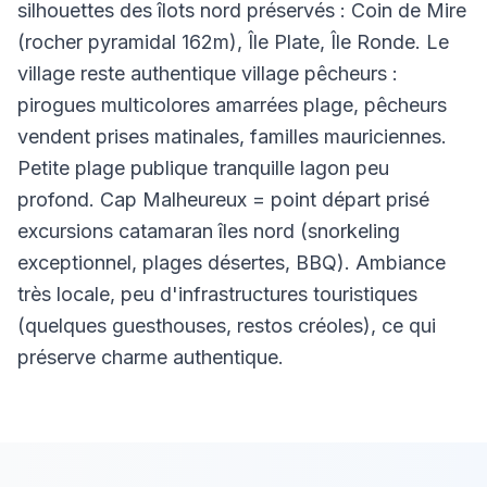
silhouettes des îlots nord préservés : Coin de Mire
(rocher pyramidal 162m), Île Plate, Île Ronde. Le
village reste authentique village pêcheurs :
pirogues multicolores amarrées plage, pêcheurs
vendent prises matinales, familles mauriciennes.
Petite plage publique tranquille lagon peu
profond. Cap Malheureux = point départ prisé
excursions catamaran îles nord (snorkeling
exceptionnel, plages désertes, BBQ). Ambiance
très locale, peu d'infrastructures touristiques
(quelques guesthouses, restos créoles), ce qui
préserve charme authentique.