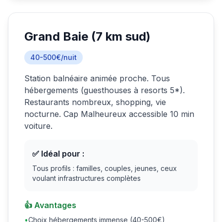
Grand Baie (7 km sud)
40-500€/nuit
Station balnéaire animée proche. Tous
hébergements (guesthouses à resorts 5*).
Restaurants nombreux, shopping, vie
nocturne. Cap Malheureux accessible 10 min
voiture.
✅ Idéal pour :
Tous profils : familles, couples, jeunes, ceux
voulant infrastructures complètes
👍 Avantages
•
Choix hébergements immense (40-500€)