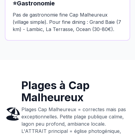
⭐
Gastronomie
Pas de gastronomie fine Cap Malheureux
(village simple). Pour fine dining : Grand Baie (7
km) - Lambic, La Terrasse, Ocean (30-80€).
Plages à
Cap
Malheureux
🏖️
Plages Cap Malheureux = correctes mais pas
exceptionnelles. Petite plage publique calme,
lagon peu profond, ambiance locale.
L'ATTRAIT principal = église photogénique,