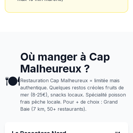
Où manger à
Cap
Malheureux
?
🍽️
Restauration Cap Malheureux = limitée mais
authentique. Quelques restos créoles fruits de
mer (8-25€), snacks locaux. Spécialité poisson
frais pêche locale. Pour + de choix : Grand
Baie (7 km, 50+ restaurants).