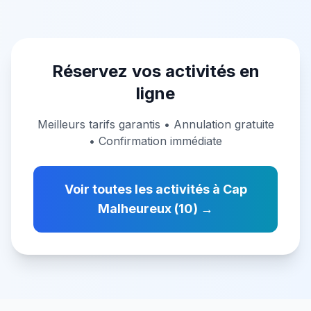
nord
Réservez vos activités en
ligne
Meilleurs tarifs garantis • Annulation gratuite
• Confirmation immédiate
Voir toutes les activités à
Cap
Malheureux
(
10
) →