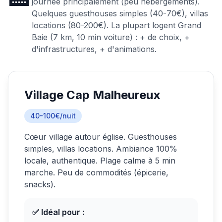
journée principalement (peu hébergements).
Quelques guesthouses simples (40-70€), villas
locations (80-200€). La plupart logent Grand
Baie (7 km, 10 min voiture) : + de choix, +
d'infrastructures, + d'animations.
Village Cap Malheureux
40-100€/nuit
Cœur village autour église. Guesthouses
simples, villas locations. Ambiance 100%
locale, authentique. Plage calme à 5 min
marche. Peu de commodités (épicerie,
snacks).
✅ Idéal pour :