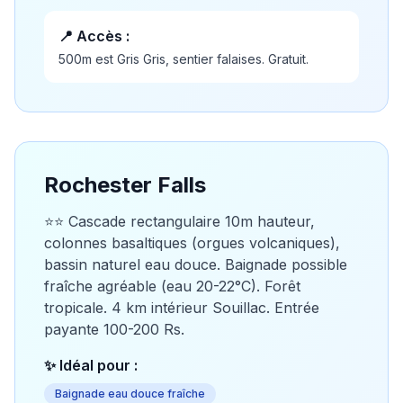
📍 Accès :
500m est Gris Gris, sentier falaises. Gratuit.
Rochester Falls
⭐⭐ Cascade rectangulaire 10m hauteur,
colonnes basaltiques (orgues volcaniques),
bassin naturel eau douce. Baignade possible
fraîche agréable (eau 20-22°C). Forêt
tropicale. 4 km intérieur Souillac. Entrée
payante 100-200 Rs.
✨ Idéal pour :
Baignade eau douce fraîche