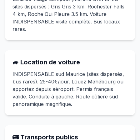
sites dispersés : Gris Gris 3 km, Rochester Falls
4 km, Roche Qui Pleure 3.5 km. Voiture
INDISPENSABLE visite complète. Bus locaux
rares.
🚙 Location de voiture
INDISPENSABLE sud Maurice (sites dispersés,
bus rares). 25-40€/jour. Louez Mahébourg ou
apportez depuis aéroport. Permis français
valide. Conduite à gauche. Route côtière sud
panoramique magnifique.
🚌 Transports publics