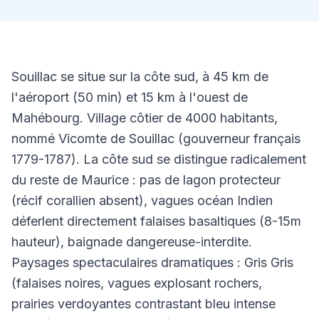
Souillac se situe sur la côte sud, à 45 km de
l'aéroport (50 min) et 15 km à l'ouest de
Mahébourg. Village côtier de 4000 habitants,
nommé Vicomte de Souillac (gouverneur français
1779-1787). La côte sud se distingue radicalement
du reste de Maurice : pas de lagon protecteur
(récif corallien absent), vagues océan Indien
déferlent directement falaises basaltiques (8-15m
hauteur), baignade dangereuse-interdite.
Paysages spectaculaires dramatiques : Gris Gris
(falaises noires, vagues explosant rochers,
prairies verdoyantes contrastant bleu intense