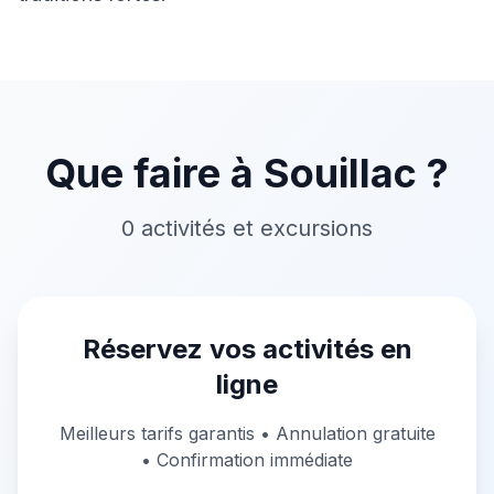
Que faire à
Souillac
?
0
activités
et excursions
Réservez vos activités en
ligne
Meilleurs tarifs garantis • Annulation gratuite
• Confirmation immédiate