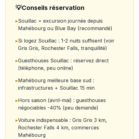
💡
Conseils réservation
▸
Souillac = excursion journée depuis
Mahébourg ou Blue Bay (recommandé)
▸
Si logez Souillac : 1-2 nuits suffisent (voir
Gris Gris, Rochester Falls, tranquillité)
▸
Guesthouses Souillac : réservez direct
(téléphone, peu online)
▸
Mahébourg meilleure base sud :
infrastructures + Souillac 15 min
▸
Hors saison (avril-mai) : guesthouses
négociables -40% (peu demande)
▸
Voiture indispensable : Gris Gris 3 km,
Rochester Falls 4 km, commerces
Mahébourg