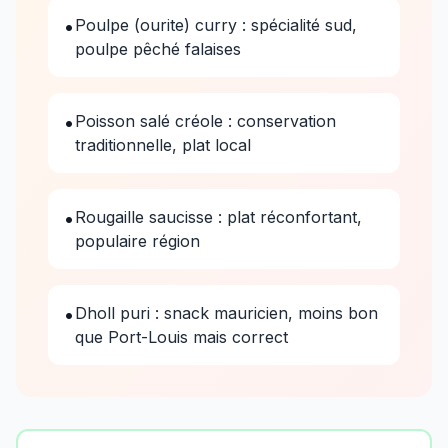
•
Poulpe (ourite) curry : spécialité sud,
poulpe pêché falaises
•
Poisson salé créole : conservation
traditionnelle, plat local
•
Rougaille saucisse : plat réconfortant,
populaire région
•
Dholl puri : snack mauricien, moins bon
que Port-Louis mais correct