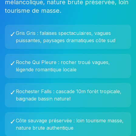
mélancolique, nature brute préservée, loin
tourisme de masse.
✓
Gris Gris : falaises spectaculaires, vagues
puissantes, paysages dramatiques côte sud
✓
Roche Qui Pleure : rocher troué vagues,
légende romantique locale
✓
Rochester Falls : cascade 10m forêt tropicale,
baignade bassin naturel
✓
Côte sauvage préservée : loin tourisme masse,
nature brute authentique