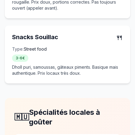
rougaille. Prix doux, portions correctes. Pas toujours
ouvert (appeler avant).
🍴
Snacks Souillac
Type:
Street food
3-6€
Dholl puri, samoussas, gâteaux piments. Basique mais
authentique. Prix locaux très doux.
Spécialités locales à
🇲🇺
goûter