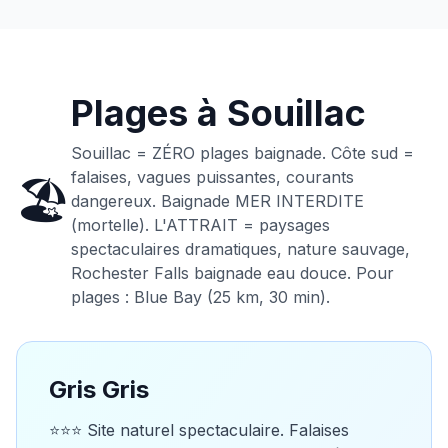
Plages à
Souillac
Souillac = ZÉRO plages baignade. Côte sud =
falaises, vagues puissantes, courants
🏖️
dangereux. Baignade MER INTERDITE
(mortelle). L'ATTRAIT = paysages
spectaculaires dramatiques, nature sauvage,
Rochester Falls baignade eau douce. Pour
plages : Blue Bay (25 km, 30 min).
Gris Gris
⭐⭐⭐ Site naturel spectaculaire. Falaises