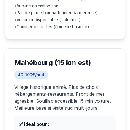
•
Aucune animation soir
•
Pas de plage baignade (mer dangereuse)
•
Voiture indispensable (isolement)
•
Commerces limités (épicerie basique)
Mahébourg (15 km est)
40-100€/nuit
Village historique animé. Plus de choix
hébergements-restaurants. Front de mer
agréable. Souillac accessible 15 min voiture.
Meilleure base si visite sud multi-jours.
✅ Idéal pour :