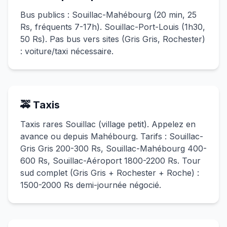
Bus publics : Souillac-Mahébourg (20 min, 25
Rs, fréquents 7-17h). Souillac-Port-Louis (1h30,
50 Rs). Pas bus vers sites (Gris Gris, Rochester)
: voiture/taxi nécessaire.
🚕 Taxis
Taxis rares Souillac (village petit). Appelez en
avance ou depuis Mahébourg. Tarifs : Souillac-
Gris Gris 200-300 Rs, Souillac-Mahébourg 400-
600 Rs, Souillac-Aéroport 1800-2200 Rs. Tour
sud complet (Gris Gris + Rochester + Roche) :
1500-2000 Rs demi-journée négocié.