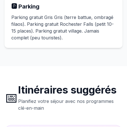
🅿️ Parking
Parking gratuit Gris Gris (terre battue, ombragé
filaos). Parking gratuit Rochester Falls (petit 10-
15 places). Parking gratuit village. Jamais
complet (peu touristes).
Itinéraires suggérés
📅
Planifiez votre séjour avec nos programmes
clé-en-main