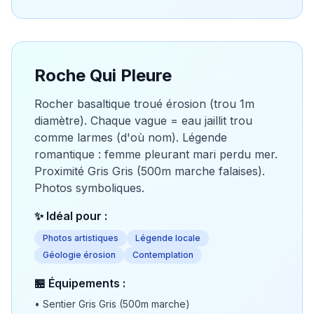
Roche Qui Pleure
Rocher basaltique troué érosion (trou 1m
diamètre). Chaque vague = eau jaillit trou
comme larmes (d'où nom). Légende
romantique : femme pleurant mari perdu mer.
Proximité Gris Gris (500m marche falaises).
Photos symboliques.
✨ Idéal pour :
Photos artistiques
Légende locale
Géologie érosion
Contemplation
🏪 Équipements :
•
Sentier Gris Gris (500m marche)