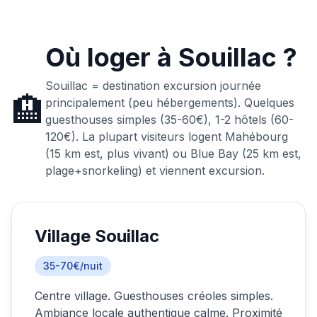
Où loger à
Souillac
?
Souillac = destination excursion journée
🏨
principalement (peu hébergements). Quelques
guesthouses simples (35-60€), 1-2 hôtels (60-
120€). La plupart visiteurs logent Mahébourg
(15 km est, plus vivant) ou Blue Bay (25 km est,
plage+snorkeling) et viennent excursion.
Village Souillac
35-70€/nuit
Centre village. Guesthouses créoles simples.
Ambiance locale authentique calme. Proximité