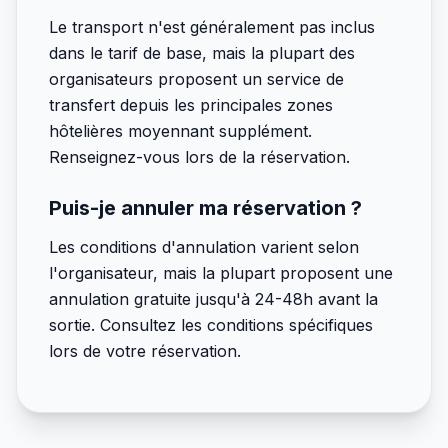
Le transport n'est généralement pas inclus
dans le tarif de base, mais la plupart des
organisateurs proposent un service de
transfert depuis les principales zones
hôtelières moyennant supplément.
Renseignez-vous lors de la réservation.
Puis-je annuler ma réservation ?
Les conditions d'annulation varient selon
l'organisateur, mais la plupart proposent une
annulation gratuite jusqu'à 24-48h avant la
sortie. Consultez les conditions spécifiques
lors de votre réservation.