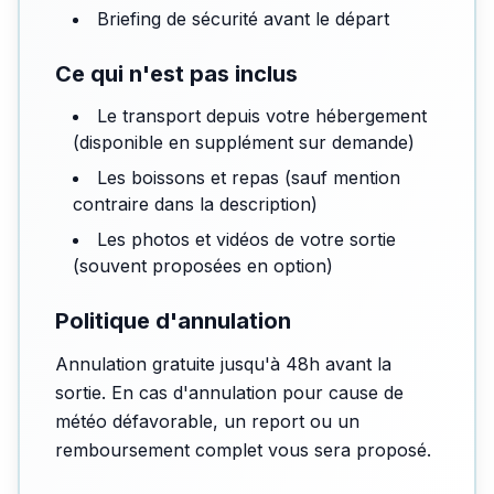
Briefing de sécurité avant le départ
Ce qui n'est pas inclus
Le transport depuis votre hébergement
(disponible en supplément sur demande)
Les boissons et repas (sauf mention
contraire dans la description)
Les photos et vidéos de votre sortie
(souvent proposées en option)
Politique d'annulation
Annulation gratuite jusqu'à 48h avant la
sortie. En cas d'annulation pour cause de
météo défavorable, un report ou un
remboursement complet vous sera proposé.