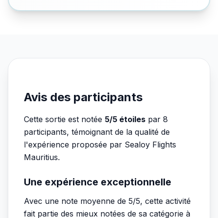
Avis des participants
Cette sortie est notée
5/5 étoiles
par 8
participants, témoignant de la qualité de
l'expérience proposée par Sealoy Flights
Mauritius.
Une expérience exceptionnelle
Avec une note moyenne de 5/5, cette activité
fait partie des mieux notées de sa catégorie à