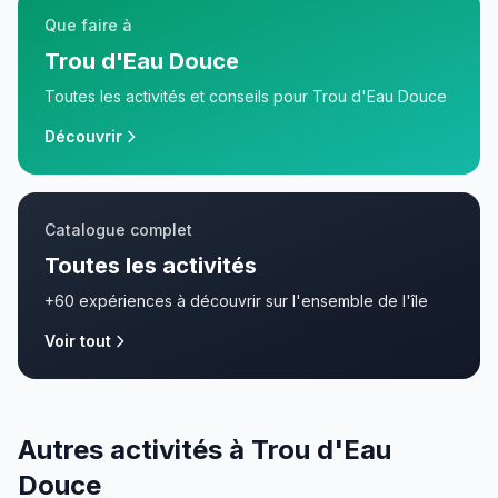
Que faire à
Trou d'Eau Douce
Toutes les activités et conseils pour
Trou d'Eau Douce
Découvrir
Catalogue complet
Toutes les activités
+60 expériences à découvrir sur l'ensemble de l'île
Voir tout
Autres activités à Trou d'Eau
Douce