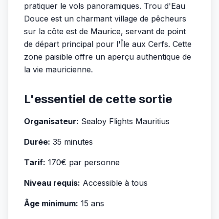
pratiquer le vols panoramiques. Trou d'Eau
Douce est un charmant village de pêcheurs
sur la côte est de Maurice, servant de point
de départ principal pour l'Île aux Cerfs. Cette
zone paisible offre un aperçu authentique de
la vie mauricienne.
L'essentiel de cette sortie
Organisateur:
Sealoy Flights Mauritius
Durée:
35 minutes
Tarif:
170€ par personne
Niveau requis:
Accessible à tous
Âge minimum:
15 ans