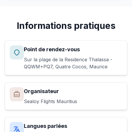
Informations pratiques
Point de rendez-vous
Sur la plage de la Residence Thalassa -
QQWM+PQ7, Quatre Cocos, Maurice
Organisateur
Sealoy Flights Mauritius
Langues parlées