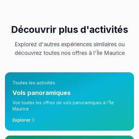
Découvrir plus d'activités
Explorez d'autres expériences similaires ou
découvrez toutes nos offres à l'Île Maurice
Toutes les activités
Vols panoramiques
Voir toutes les offres de
vols panoramiques
à l'Île
Maurice
Explorer