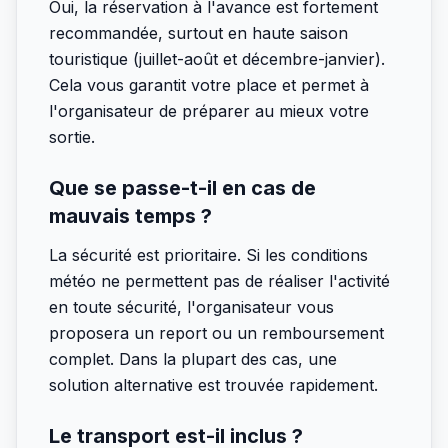
Oui, la réservation à l'avance est fortement
recommandée, surtout en haute saison
touristique (juillet-août et décembre-janvier).
Cela vous garantit votre place et permet à
l'organisateur de préparer au mieux votre
sortie.
Que se passe-t-il en cas de
mauvais temps ?
La sécurité est prioritaire. Si les conditions
météo ne permettent pas de réaliser l'activité
en toute sécurité, l'organisateur vous
proposera un report ou un remboursement
complet. Dans la plupart des cas, une
solution alternative est trouvée rapidement.
Le transport est-il inclus ?