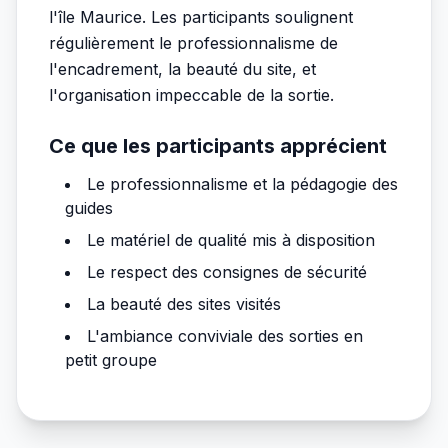
l'île Maurice. Les participants soulignent
régulièrement le professionnalisme de
l'encadrement, la beauté du site, et
l'organisation impeccable de la sortie.
Ce que les participants apprécient
Le professionnalisme et la pédagogie des
guides
Le matériel de qualité mis à disposition
Le respect des consignes de sécurité
La beauté des sites visités
L'ambiance conviviale des sorties en
petit groupe