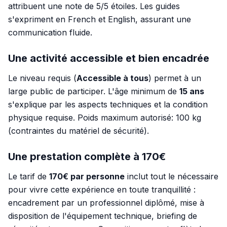
attribuent une note de 5/5 étoiles. Les guides
s'expriment en French et English, assurant une
communication fluide.
Une activité accessible et bien encadrée
Le niveau requis (
Accessible à tous
) permet à un
large public de participer. L'âge minimum de
15 ans
s'explique par les aspects techniques et la condition
physique requise. Poids maximum autorisé: 100 kg
(contraintes du matériel de sécurité).
Une prestation complète à 170€
Le tarif de
170€ par personne
inclut tout le nécessaire
pour vivre cette expérience en toute tranquillité :
encadrement par un professionnel diplômé, mise à
disposition de l'équipement technique, briefing de