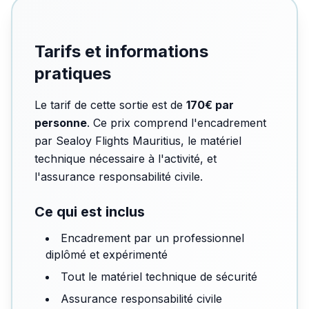
Tarifs et informations
pratiques
Le tarif de cette sortie est de
170€ par
personne
. Ce prix comprend l'encadrement
par Sealoy Flights Mauritius, le matériel
technique nécessaire à l'activité, et
l'assurance responsabilité civile.
Ce qui est inclus
Encadrement par un professionnel
diplômé et expérimenté
Tout le matériel technique de sécurité
Assurance responsabilité civile