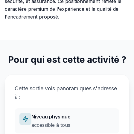
sécurité, et assurance. Ce positionnement reflète le
caractère premium de l'expérience et la qualité de
l'encadrement proposé.
Pour qui est cette activité ?
Cette sortie
vols panoramiques
s'adresse
à :
Niveau physique
accessible à tous