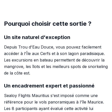
Pourquoi choisir cette sortie ?
Un site naturel d'exception
Depuis Trou d'Eau Douce, vous pouvez facilement
accéder à l'Île aux Cerfs et à son lagon paradisiaque.
Les excursions en bateau permettent de découvrir la
mangrove, les îlots et les meilleurs spots de snorkeling
de la côte est.
Un encadrement expert et passionné
Sealoy Flights Mauritius s'est imposé comme une
référence pour le vols panoramiques à l'île Maurice.
Les 8 participants ayant évalué cette activité lui