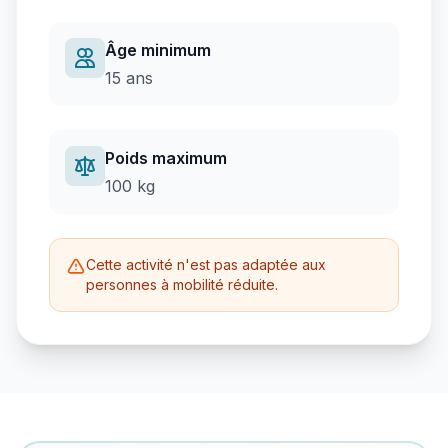
Âge minimum
15
ans
Poids maximum
100
kg
Cette activité n'est pas adaptée aux
personnes à mobilité réduite.