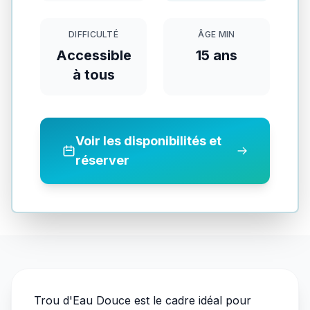
DIFFICULTÉ
ÂGE MIN
Accessible
15
ans
à tous
Voir les disponibilités et
réserver
Trou d'Eau Douce est le cadre idéal pour