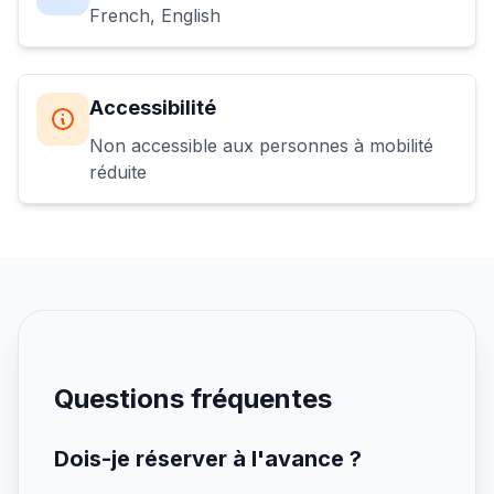
French, English
Accessibilité
Non accessible aux personnes à mobilité
réduite
Questions fréquentes
Dois-je réserver à l'avance ?