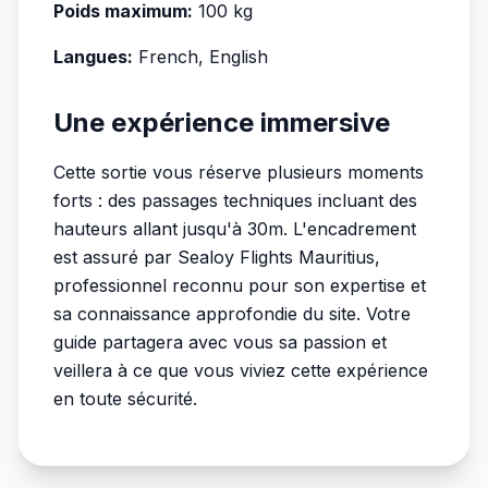
Poids maximum:
100 kg
Langues:
French, English
Une expérience immersive
Cette sortie vous réserve plusieurs moments
forts : des passages techniques incluant des
hauteurs allant jusqu'à 30m. L'encadrement
est assuré par Sealoy Flights Mauritius,
professionnel reconnu pour son expertise et
sa connaissance approfondie du site. Votre
guide partagera avec vous sa passion et
veillera à ce que vous viviez cette expérience
en toute sécurité.