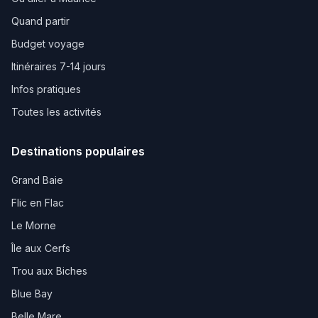
Quand partir
Budget voyage
Itinéraires 7-14 jours
Infos pratiques
Toutes les activités
Destinations populaires
Grand Baie
Flic en Flac
Le Morne
Île aux Cerfs
Trou aux Biches
Blue Bay
Belle Mare