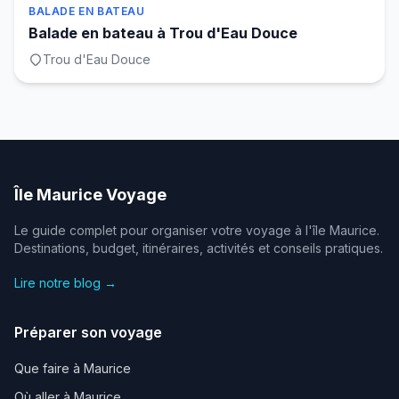
BALADE EN BATEAU
Balade en bateau à Trou d'Eau Douce
Trou d'Eau Douce
Île Maurice Voyage
Le guide complet pour organiser votre voyage à l'île Maurice.
Destinations, budget, itinéraires, activités et conseils pratiques.
Lire notre blog →
Préparer son voyage
Que faire à Maurice
Où aller à Maurice