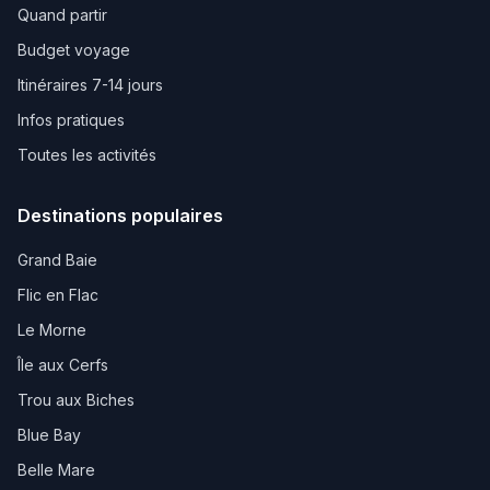
Quand partir
Budget voyage
Itinéraires 7-14 jours
Infos pratiques
Toutes les activités
Destinations populaires
Grand Baie
Flic en Flac
Le Morne
Île aux Cerfs
Trou aux Biches
Blue Bay
Belle Mare