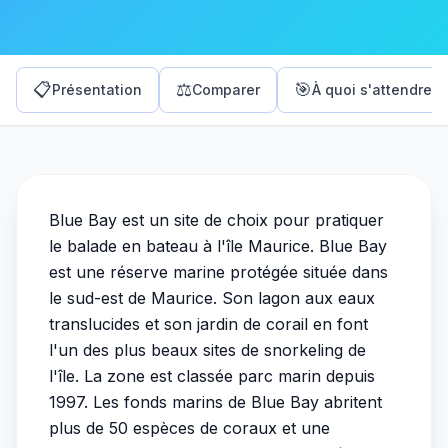
📋
⚖️
🎯
Présentation
Comparer
À quoi s'attendre
Blue Bay est un site de choix pour pratiquer
le balade en bateau à l'île Maurice. Blue Bay
est une réserve marine protégée située dans
le sud-est de Maurice. Son lagon aux eaux
translucides et son jardin de corail en font
l'un des plus beaux sites de snorkeling de
l'île. La zone est classée parc marin depuis
1997. Les fonds marins de Blue Bay abritent
plus de 50 espèces de coraux et une