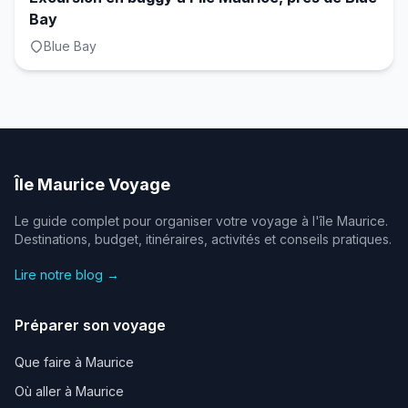
Bay
Blue Bay
Île Maurice Voyage
Le guide complet pour organiser votre voyage à l'île Maurice.
Destinations, budget, itinéraires, activités et conseils pratiques.
Lire notre blog →
Préparer son voyage
Que faire à Maurice
Où aller à Maurice