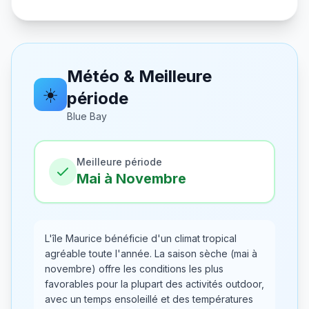
Météo & Meilleure
☀️
période
Blue Bay
Meilleure période
Mai à Novembre
L'île Maurice bénéficie d'un climat tropical
agréable toute l'année. La saison sèche (mai à
novembre) offre les conditions les plus
favorables pour la plupart des activités outdoor,
avec un temps ensoleillé et des températures