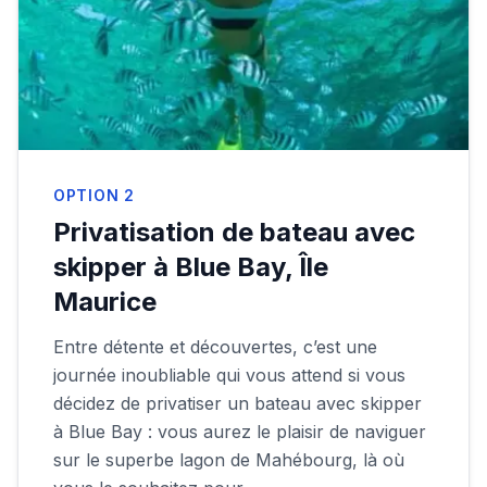
OPTION
2
Privatisation de bateau avec
skipper à Blue Bay, Île
Maurice
Entre détente et découvertes, c’est une
journée inoubliable qui vous attend si vous
décidez de privatiser un bateau avec skipper
à Blue Bay : vous aurez le plaisir de naviguer
sur le superbe lagon de Mahébourg, là où