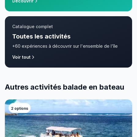
Découvrir
Catalogue complet
Toutes les activités
+60 expériences à découvrir sur l'ensemble de l'île
Voir tout
Autres activités balade en bateau
2
options