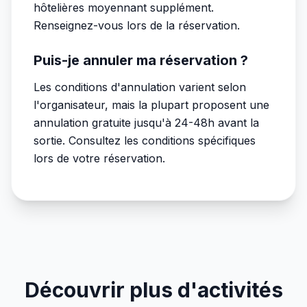
hôtelières moyennant supplément.
Renseignez-vous lors de la réservation.
Puis-je annuler ma réservation ?
Les conditions d'annulation varient selon
l'organisateur, mais la plupart proposent une
annulation gratuite jusqu'à 24-48h avant la
sortie. Consultez les conditions spécifiques
lors de votre réservation.
Découvrir plus d'activités