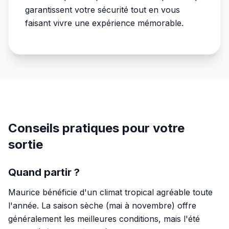
garantissent votre sécurité tout en vous
faisant vivre une expérience mémorable.
Conseils pratiques pour votre
sortie
Quand partir ?
Maurice bénéficie d'un climat tropical agréable toute
l'année. La saison sèche (mai à novembre) offre
généralement les meilleures conditions, mais l'été