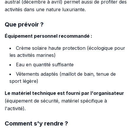
austral (décembre à avril) permet aussi de profiter des
activités dans une nature luxuriante.
Que prévoir ?
Équipement personnel recommandé :
Crème solaire haute protection (écologique pour
les activités marines)
Eau en quantité suffisante
Vêtements adaptés (maillot de bain, tenue de
sport légère)
Le matériel technique est fourni par l'organisateur
(équipement de sécurité, matériel spécifique à
l'activité).
Comment s'y rendre ?