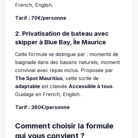
French, English.
Tarif : 70€/personne
2. Privatisation de bateau avec
skipper à Blue Bay, Île Maurice
Cette formule se distingue par : moments de
baignade dans des bassins naturels, moment
convivial avec repas inclus. Proposée par
The Spot Mauritius
, cette sortie de
adaptable
est classée
Accessible à tous
.
Guidage en French, English.
Tarif : 360€/personne
Comment choisir la formule
qui vous convient ?