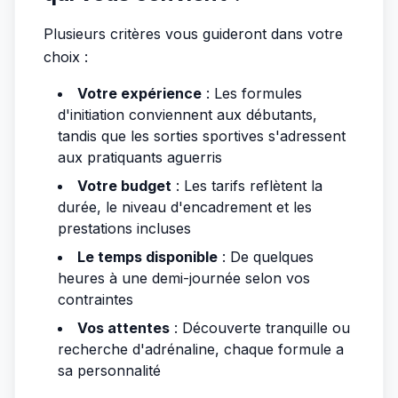
Plusieurs critères vous guideront dans votre
choix :
Votre expérience
: Les formules
d'initiation conviennent aux débutants,
tandis que les sorties sportives s'adressent
aux pratiquants aguerris
Votre budget
: Les tarifs reflètent la
durée, le niveau d'encadrement et les
prestations incluses
Le temps disponible
: De quelques
heures à une demi-journée selon vos
contraintes
Vos attentes
: Découverte tranquille ou
recherche d'adrénaline, chaque formule a
sa personnalité