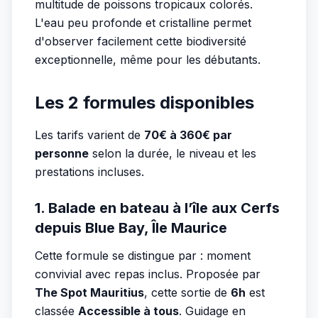
multitude de poissons tropicaux colorés.
L'eau peu profonde et cristalline permet
d'observer facilement cette biodiversité
exceptionnelle, même pour les débutants.
Les 2 formules disponibles
Les tarifs varient de
70€ à 360€ par
personne
selon la durée, le niveau et les
prestations incluses.
1. Balade en bateau à l’île aux Cerfs
depuis Blue Bay, Île Maurice
Cette formule se distingue par : moment
convivial avec repas inclus. Proposée par
The Spot Mauritius
, cette sortie de
6h
est
classée
Accessible à tous
. Guidage en