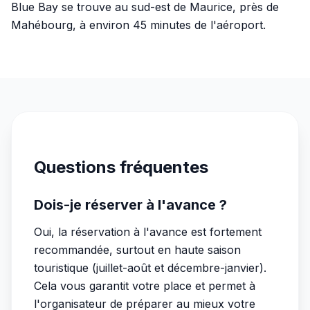
Blue Bay se trouve au sud-est de Maurice, près de
Mahébourg, à environ 45 minutes de l'aéroport.
Questions fréquentes
Dois-je réserver à l'avance ?
Oui, la réservation à l'avance est fortement
recommandée, surtout en haute saison
touristique (juillet-août et décembre-janvier).
Cela vous garantit votre place et permet à
l'organisateur de préparer au mieux votre