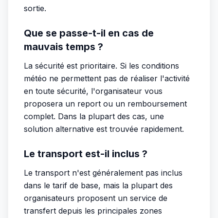
sortie.
Que se passe-t-il en cas de
mauvais temps ?
La sécurité est prioritaire. Si les conditions
météo ne permettent pas de réaliser l'activité
en toute sécurité, l'organisateur vous
proposera un report ou un remboursement
complet. Dans la plupart des cas, une
solution alternative est trouvée rapidement.
Le transport est-il inclus ?
Le transport n'est généralement pas inclus
dans le tarif de base, mais la plupart des
organisateurs proposent un service de
transfert depuis les principales zones