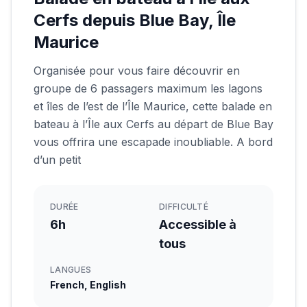
Cerfs depuis Blue Bay, Île
Maurice
Organisée pour vous faire découvrir en
groupe de 6 passagers maximum les lagons
et îles de l’est de l’Île Maurice, cette balade en
bateau à l’Île aux Cerfs au départ de Blue Bay
vous offrira une escapade inoubliable. A bord
d’un petit
DURÉE
DIFFICULTÉ
6h
Accessible à
tous
LANGUES
French, English