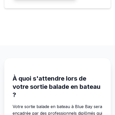
À quoi s'attendre lors de
votre sortie balade en bateau
?
Votre sortie balade en bateau à Blue Bay sera
encadrée par des professionnels diplômés qui