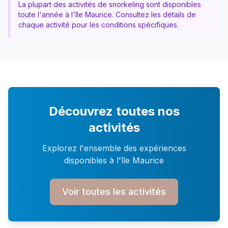
La plupart des activités de
snorkeling
sont disponibles
toute l'année à l'île Maurice. Consultez les détails de
chaque activité pour les conditions spécifiques.
Découvrez toutes nos
activités
Explorez l'ensemble des expériences
disponibles à l'île Maurice
Voir toutes les activités