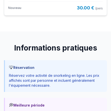
30.00 €
Nouveau
/pers
Informations pratiques
💡
Réservation
Réservez votre activité de
snorkeling
en ligne. Les prix
affichés sont par personne et incluent généralement
l'équipement nécessaire.
💭
Meilleure période