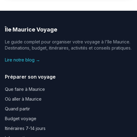
Île Maurice Voyage
Le guide complet pour organiser votre voyage à l'île Maurice.
Destinations, budget, itinéraires, activités et conseils pratiques.
Lire notre blog →
Préparer son voyage
Que faire à Maurice
Où aller à Maurice
Quand partir
Budget voyage
Itinéraires 7-14 jours