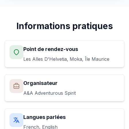
Informations pratiques
Point de rendez-vous
Les Alles D'Helvetia, Moka, Île Maurice
Organisateur
A&A Adventurous Spirit
Langues parlées
French, English