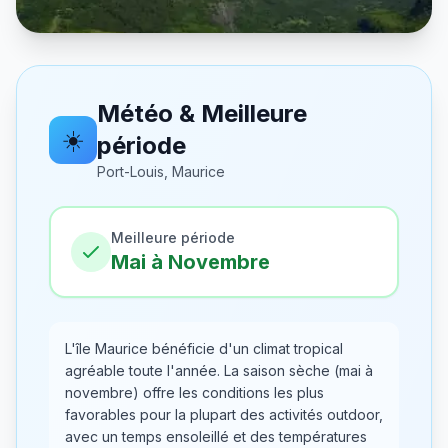
Météo & Meilleure
☀️
période
Port-Louis, Maurice
Meilleure période
Mai à Novembre
L'île Maurice bénéficie d'un climat tropical
agréable toute l'année. La saison sèche (mai à
novembre) offre les conditions les plus
favorables pour la plupart des activités outdoor,
avec un temps ensoleillé et des températures