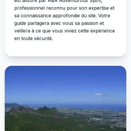
est assuré par A&A Adventurous Spirit,
professionnel reconnu pour son expertise et
sa connaissance approfondie du site. Votre
guide partagera avec vous sa passion et
veillera à ce que vous viviez cette expérience
en toute sécurité.