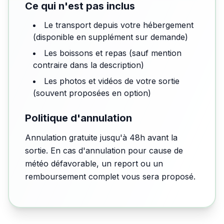
Ce qui n'est pas inclus
Le transport depuis votre hébergement
(disponible en supplément sur demande)
Les boissons et repas (sauf mention
contraire dans la description)
Les photos et vidéos de votre sortie
(souvent proposées en option)
Politique d'annulation
Annulation gratuite jusqu'à 48h avant la
sortie. En cas d'annulation pour cause de
météo défavorable, un report ou un
remboursement complet vous sera proposé.