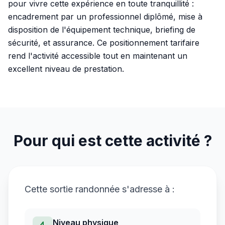
pour vivre cette expérience en toute tranquillité :
encadrement par un professionnel diplômé, mise à
disposition de l'équipement technique, briefing de
sécurité, et assurance. Ce positionnement tarifaire
rend l'activité accessible tout en maintenant un
excellent niveau de prestation.
Pour qui est cette activité ?
Cette sortie
randonnée
s'adresse à :
Niveau physique