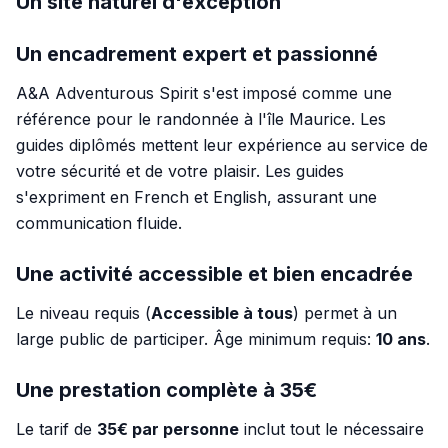
Un site naturel d'exception
Un encadrement expert et passionné
A&A Adventurous Spirit s'est imposé comme une
référence pour le randonnée à l'île Maurice. Les
guides diplômés mettent leur expérience au service de
votre sécurité et de votre plaisir. Les guides
s'expriment en French et English, assurant une
communication fluide.
Une activité accessible et bien encadrée
Le niveau requis (
Accessible à tous
) permet à un
large public de participer. Âge minimum requis:
10 ans
.
Une prestation complète à 35€
Le tarif de
35€ par personne
inclut tout le nécessaire