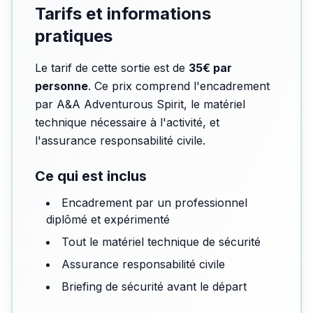
Tarifs et informations
pratiques
Le tarif de cette sortie est de
35€ par
personne
. Ce prix comprend l'encadrement
par A&A Adventurous Spirit, le matériel
technique nécessaire à l'activité, et
l'assurance responsabilité civile.
Ce qui est inclus
Encadrement par un professionnel
diplômé et expérimenté
Tout le matériel technique de sécurité
Assurance responsabilité civile
Briefing de sécurité avant le départ