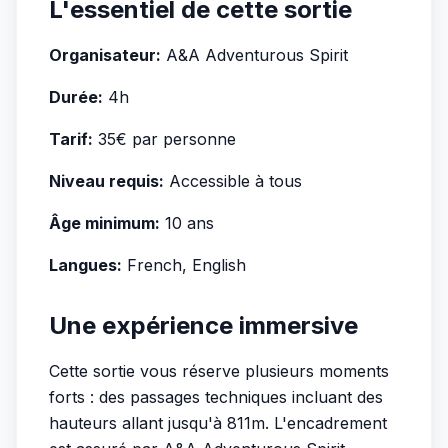
L'essentiel de cette sortie
Organisateur:
A&A Adventurous Spirit
Durée:
4h
Tarif:
35€ par personne
Niveau requis:
Accessible à tous
Âge minimum:
10 ans
Langues:
French, English
Une expérience immersive
Cette sortie vous réserve plusieurs moments
forts : des passages techniques incluant des
hauteurs allant jusqu'à 811m. L'encadrement