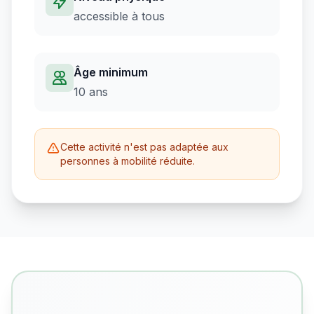
accessible à tous
Âge minimum
10
ans
Cette activité n'est pas adaptée aux
personnes à mobilité réduite.