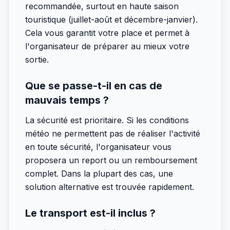
recommandée, surtout en haute saison
touristique (juillet-août et décembre-janvier).
Cela vous garantit votre place et permet à
l'organisateur de préparer au mieux votre
sortie.
Que se passe-t-il en cas de
mauvais temps ?
La sécurité est prioritaire. Si les conditions
météo ne permettent pas de réaliser l'activité
en toute sécurité, l'organisateur vous
proposera un report ou un remboursement
complet. Dans la plupart des cas, une
solution alternative est trouvée rapidement.
Le transport est-il inclus ?