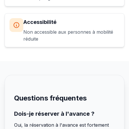
Accessibilité
Non accessible aux personnes à mobilité
réduite
Questions fréquentes
Dois-je réserver à l'avance ?
Oui, la réservation à l'avance est fortement