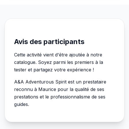
Avis des participants
Cette activité vient d'être ajoutée à notre
catalogue. Soyez parmi les premiers à la
tester et partagez votre expérience !
A&A Adventurous Spirit est un prestataire
reconnu à Maurice pour la qualité de ses
prestations et le professionnalisme de ses
guides.