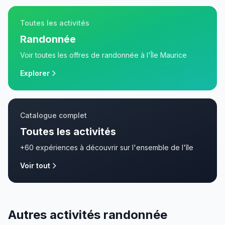
Toutes les activités
Randonnée
Voir toutes les offres de
randonnée
à l'Île Maurice
Explorer
Catalogue complet
Toutes les activités
+60 expériences à découvrir sur l'ensemble de l'île
Voir tout
Autres activités randonnée