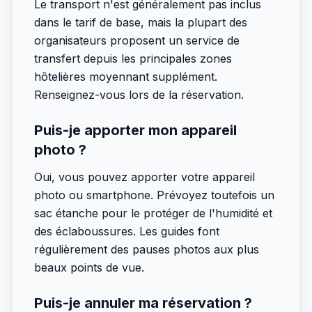
Le transport n'est généralement pas inclus
dans le tarif de base, mais la plupart des
organisateurs proposent un service de
transfert depuis les principales zones
hôtelières moyennant supplément.
Renseignez-vous lors de la réservation.
Puis-je apporter mon appareil
photo ?
Oui, vous pouvez apporter votre appareil
photo ou smartphone. Prévoyez toutefois un
sac étanche pour le protéger de l'humidité et
des éclaboussures. Les guides font
régulièrement des pauses photos aux plus
beaux points de vue.
Puis-je annuler ma réservation ?