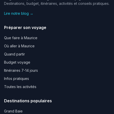
Destinations, budget, itinéraires, activités et conseils pratiques.
Lire notre blog →
Préparer son voyage
Que faire à Maurice
Où aller à Maurice
Quand partir
Budget voyage
Itinéraires 7-14 jours
Infos pratiques
Toutes les activités
Destinations populaires
Grand Baie