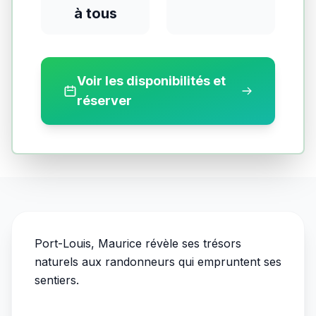
à tous
Voir les disponibilités et
réserver
Port-Louis, Maurice révèle ses trésors
naturels aux randonneurs qui empruntent ses
sentiers.