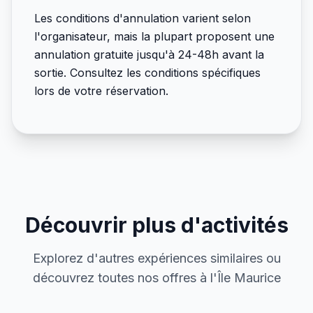
Les conditions d'annulation varient selon
l'organisateur, mais la plupart proposent une
annulation gratuite jusqu'à 24-48h avant la
sortie. Consultez les conditions spécifiques
lors de votre réservation.
Découvrir plus d'activités
Explorez d'autres expériences similaires ou
découvrez toutes nos offres à l'Île Maurice